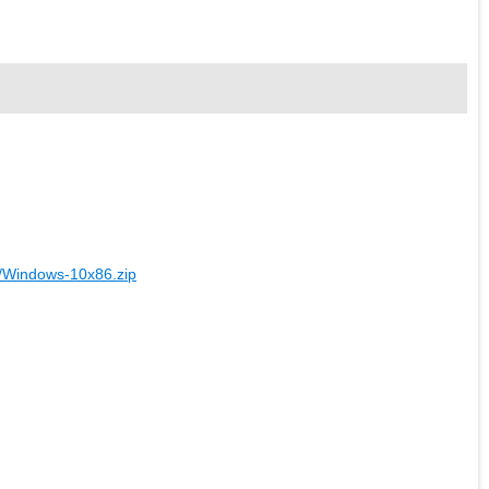
/Windows-10x86.zip