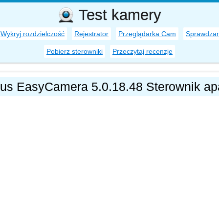
Test kamery
Wykryj rozdzielczość
Rejestrator
Przeglądarka Cam
Sprawdzan
Pobierz sterowniki
Przeczytaj recenzje
us EasyCamera 5.0.18.48 Sterownik ap