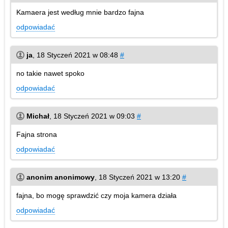
Kamaera jest według mnie bardzo fajna
odpowiadać
ja
,
18 Styczeń 2021 w 08:48
#
no takie nawet spoko
odpowiadać
Michał
,
18 Styczeń 2021 w 09:03
#
Fajna strona
odpowiadać
anonim anonimowy
,
18 Styczeń 2021 w 13:20
#
fajna, bo mogę sprawdzić czy moja kamera działa
odpowiadać