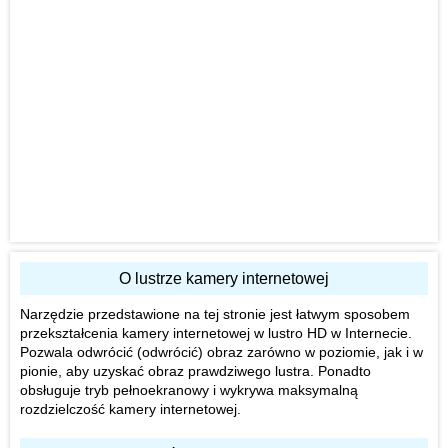
O lustrze kamery internetowej
Narzędzie przedstawione na tej stronie jest łatwym sposobem
przekształcenia kamery internetowej w lustro HD w Internecie.
Pozwala odwrócić (odwrócić) obraz zarówno w poziomie, jak i w
pionie, aby uzyskać obraz prawdziwego lustra. Ponadto
obsługuje tryb pełnoekranowy i wykrywa maksymalną
rozdzielczość kamery internetowej.