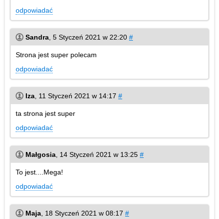
odpowiadać
Sandra
,
5 Styczeń 2021 w 22:20
#
Strona jest super polecam
odpowiadać
Iza
,
11 Styczeń 2021 w 14:17
#
ta strona jest super
odpowiadać
Małgosia
,
14 Styczeń 2021 w 13:25
#
To jest....Mega!
odpowiadać
Maja
,
18 Styczeń 2021 w 08:17
#