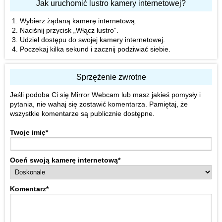
Jak uruchomić lustro kamery internetowej?
Wybierz żądaną kamerę internetową.
Naciśnij przycisk „Włącz lustro”.
Udziel dostępu do swojej kamery internetowej.
Poczekaj kilka sekund i zacznij podziwiać siebie.
Sprzężenie zwrotne
Jeśli podoba Ci się Mirror Webcam lub masz jakieś pomysły i
pytania, nie wahaj się zostawić komentarza. Pamiętaj, że
wszystkie komentarze są publicznie dostępne.
Twoje imię
*
Oceń swoją kamerę internetową
*
Komentarz
*