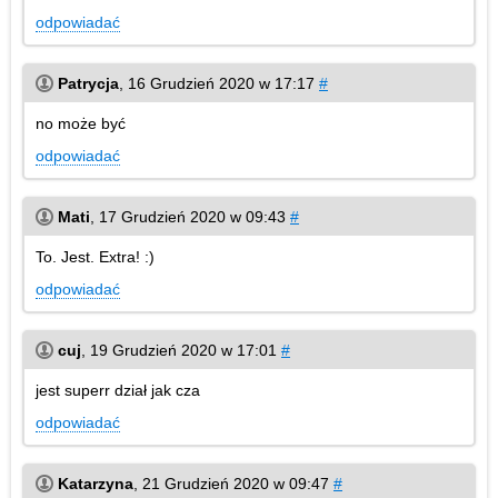
odpowiadać
Patrycja
,
16 Grudzień 2020 w 17:17
#
no może być
odpowiadać
Mati
,
17 Grudzień 2020 w 09:43
#
To. Jest. Extra! :)
odpowiadać
cuj
,
19 Grudzień 2020 w 17:01
#
jest superr dział jak cza
odpowiadać
Katarzyna
,
21 Grudzień 2020 w 09:47
#